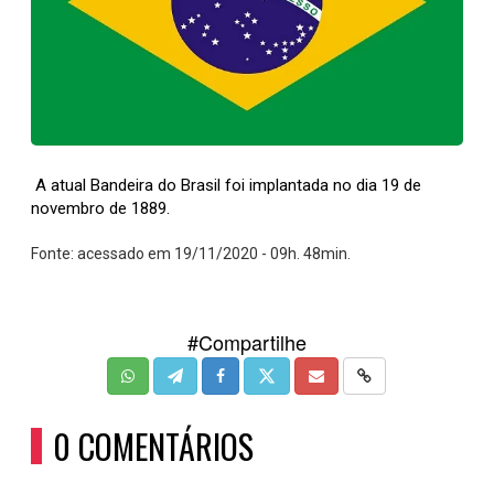
A atual Bandeira do Brasil foi implantada no dia 19 de
novembro de 1889.
Fonte: acessado em 19/11/2020 - 09h. 48min.
#Compartilhe
0 COMENTÁRIOS