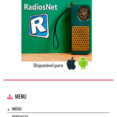
MENU
INÍCIO
PODCASTS