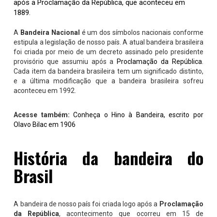
após a Proclamação da República, que aconteceu em
1889.
A
Bandeira Nacional
é um dos símbolos nacionais conforme
estipula a legislação de nosso país. A atual bandeira brasileira
foi criada por meio de um decreto assinado pelo presidente
provisório que assumiu após a
Proclamação da República
.
Cada item da bandeira brasileira tem um significado distinto,
e a última modificação que a bandeira brasileira sofreu
aconteceu em 1992.
Acesse também:
Conheça o Hino à Bandeira, escrito por
Olavo Bilac em 1906
História da bandeira do
Brasil
A bandeira de nosso país foi criada logo após a
Proclamação
da República
, acontecimento que ocorreu em 15 de