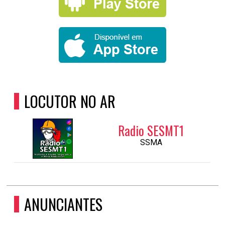
LOCUTOR NO AR
Radio SESMT1
SSMA
ANUNCIANTES