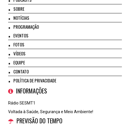
SOBRE
NOTÍCIAS
PROGRAMAÇÃO
EVENTOS
FOTOS
VÍDEOS
EQUIPE
CONTATO
POLÍTICA DE PRIVACIDADE
INFORMAÇÕES
Rádio SESMT1
Voltada à Saúde, Segurança e Meio Ambiente!
PREVISÃO DO TEMPO