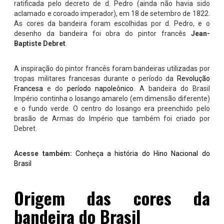
ratificada pelo decreto de d. Pedro (ainda não havia sido
aclamado e coroado imperador), em 18 de setembro de 1822.
As cores da bandeira foram escolhidas por d. Pedro, e o
desenho da bandeira foi obra do pintor francês
Jean-
Baptiste Debret
.
A inspiração do pintor francês foram bandeiras utilizadas por
tropas militares francesas durante o período da
Revolução
Francesa
e do
período napoleônico
. A bandeira do Brasil
Império continha o losango amarelo (em dimensão diferente)
e o fundo verde. O centro do losango era preenchido pelo
brasão de Armas do Império que também foi criado por
Debret.
Acesse também:
Conheça a história do Hino Nacional do
Brasil
Origem das cores da
bandeira do Brasil