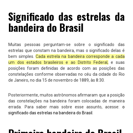
Significado das estrelas da
bandeira do Brasil
Muitas pessoas perguntam-se sobre o significado das
estrelas que constam na bandeira, mas o significado delas é
bem simples.
Cada estrela na bandeira corresponde a cada
um dos estados brasileiros e ao Distrito Federal,
e suas
posições foram definidas de acordo com as posições das
constelações conforme observadas no céu da cidade do Rio
de Janeiro, no dia 15 de novembro de 1889, às 8:30.
Posteriormente, muitos astrônomos afirmaram que a posição
das constelações na bandeira foram colocadas de maneira
errada. Para saber mais sobre esse assunto, acesse:
o
significado das estrelas na bandeira do Brasil
.