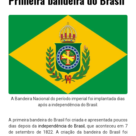
Primeira bandeira do Brasil
A Bandeira Nacional do período imperial foi implantada dias
após a independência do Brasil.
A primeira bandeira do Brasil foi criada e apresentada poucos
dias depois da
independência do Brasil
, que aconteceu em 7
de setembro de 1822. A criação da bandeira do Brasil foi