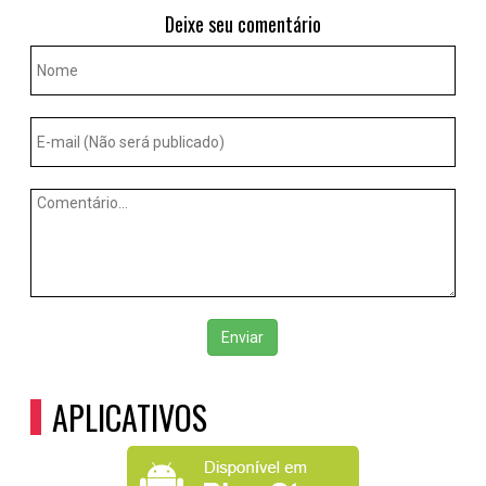
Deixe seu comentário
Enviar
APLICATIVOS