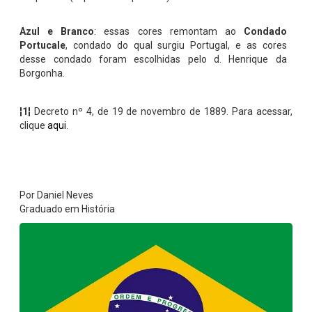
Azul e Branco
: essas cores remontam ao
Condado
Portucale
, condado do qual surgiu Portugal, e as cores
desse condado foram escolhidas pelo d. Henrique da
Borgonha.
¦1¦
Decreto nº 4, de 19 de novembro de 1889. Para acessar,
clique
aqui
.
Por Daniel Neves
Graduado em História