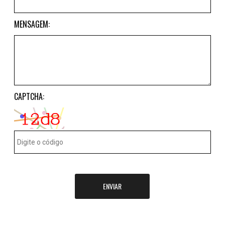
MENSAGEM:
CAPTCHA:
ENVIAR