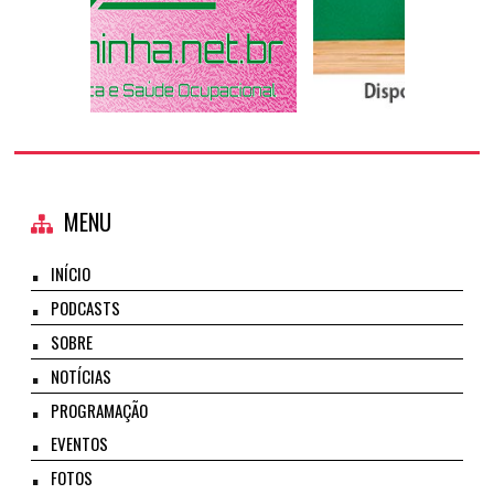
MENU
INÍCIO
PODCASTS
SOBRE
NOTÍCIAS
PROGRAMAÇÃO
EVENTOS
FOTOS