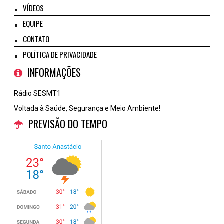
VÍDEOS
EQUIPE
CONTATO
POLÍTICA DE PRIVACIDADE
INFORMAÇÕES
Rádio SESMT1
Voltada à Saúde, Segurança e Meio Ambiente!
PREVISÃO DO TEMPO