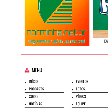
MENU
INÍCIO
EVENTOS
PODCASTS
FOTOS
SOBRE
VÍDEOS
NOTÍCIAS
EQUIPE