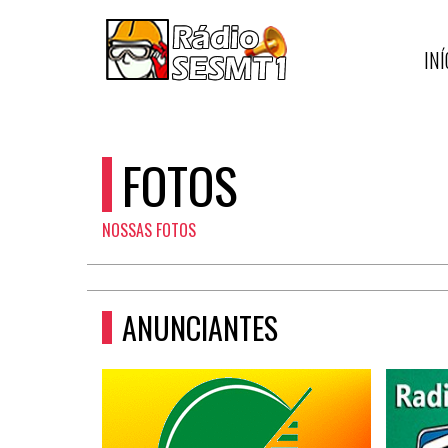
INÍ
FOTOS
NOSSAS FOTOS
ANUNCIANTES