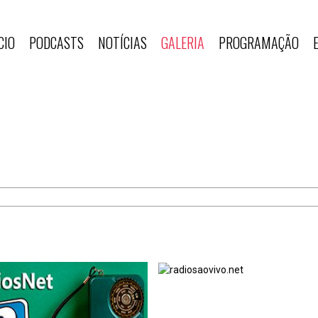
CIO
PODCASTS
NOTÍCIAS
GALERIA
PROGRAMAÇÃO