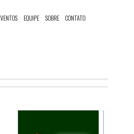
EVENTOS
EQUIPE
SOBRE
CONTATO