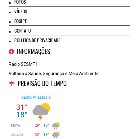
FOTOS
VÍDEOS
EQUIPE
CONTATO
POLÍTICA DE PRIVACIDADE
INFORMAÇÕES
Rádio SESMT1
Voltada à Saúde, Segurança e Meio Ambiente!
PREVISÃO DO TEMPO