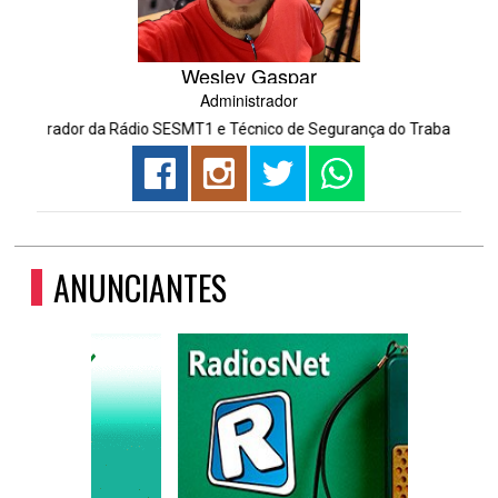
Wesley Gaspar
Administrador
nistrador da Rádio SESMT1 e Técnico de Segurança do Trabalho.
ANUNCIANTES