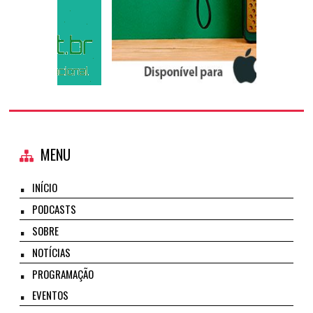
MENU
INÍCIO
PODCASTS
SOBRE
NOTÍCIAS
PROGRAMAÇÃO
EVENTOS