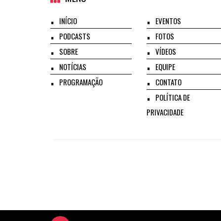
INÍCIO
EVENTOS
PODCASTS
FOTOS
SOBRE
VÍDEOS
NOTÍCIAS
EQUIPE
PROGRAMAÇÃO
CONTATO
POLÍTICA DE
PRIVACIDADE