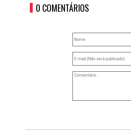
0 COMENTÁRIOS