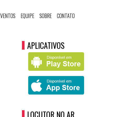
EVENTOS
EQUIPE
SOBRE
CONTATO
APLICATIVOS
LOCUTOR NO AR