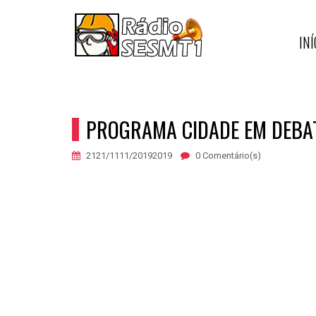
INÍ
PROGRAMA CIDADE EM DEBA
2121/1111/20192019
0 Comentário(s)