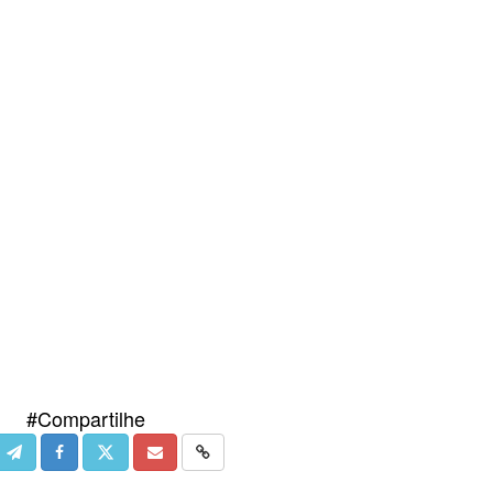
#Compartilhe