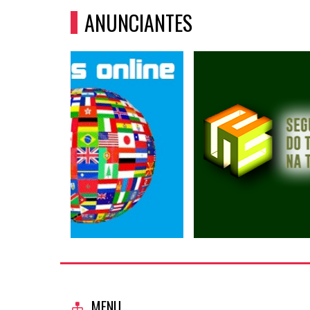
ANUNCIANTES
MENU