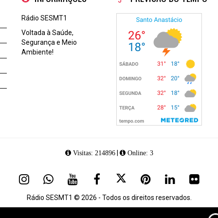
Rádio SESMT1
Voltada à Saúde,
Segurança e Meio
Ambiente!
|
Visitas: 214896
Online: 3
Rádio SESMT1 © 2026 - Todos os direitos reservados.