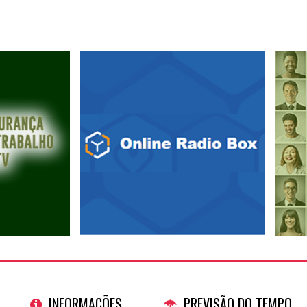
INFORMAÇÕES
PREVISÃO DO TEMPO