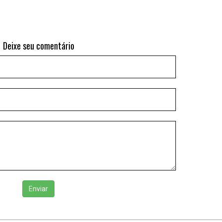
Deixe seu comentário
Enviar