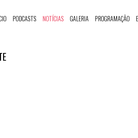
CIO
PODCASTS
NOTÍCIAS
GALERIA
PROGRAMAÇÃO
TE